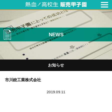
NEWS
お知らせ
市川鉸工業株式会社
2019.09.11