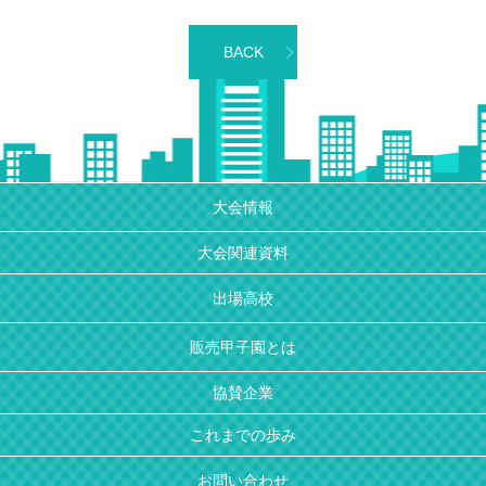
BACK
大会情報
大会関連資料
出場高校
販売甲子園とは
協賛企業
これまでの歩み
お問い合わせ